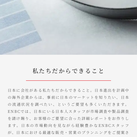
私たちだからできること
日本に会社がある私たちだからできること。日本進出を計画中
の海外企業からは、事前に日本のマーケットを知りたい、日本
の流通状況を調べたい、というご要望も多くいただきます。
ENBCでは、日本にいる日本人スタッフが市場調査や製品調査
を請け賜り、お客様のご要望に合った詳細レポートをお作りし
ます。日本の市場動向を見ながら経験豊かなENBCスタッフ
が、日本における最適な販売・営業のプランニングをご提案さ