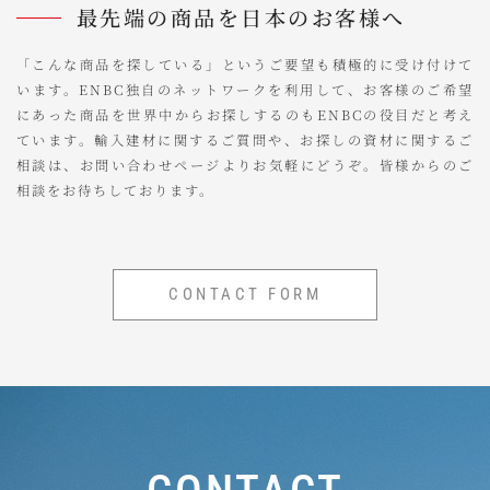
最先端の商品を日本のお客様へ
「こんな商品を探している」というご要望も積極的に受け付けて
います。ENBC独自のネットワークを利用して、お客様のご希望
にあった商品を世界中からお探しするのもENBCの役目だと考え
ています。輸入建材に関するご質問や、お探しの資材に関するご
相談は、お問い合わせページよりお気軽にどうぞ。皆様からのご
相談をお待ちしております。
CONTACT FORM