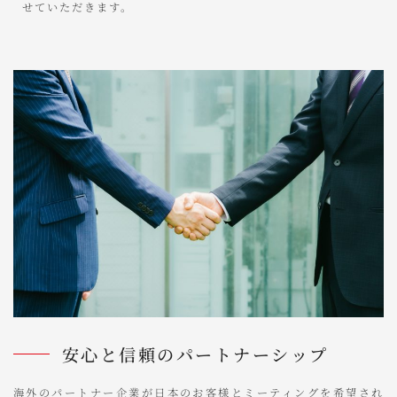
せていただきます。
安心と信頼のパートナーシップ
海外のパートナー企業が日本のお客様とミーティングを希望され