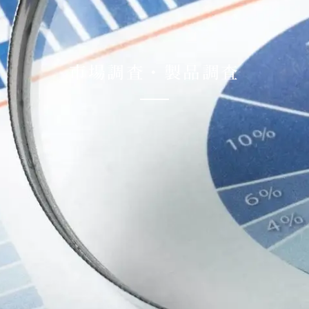
市場調査・製品調査